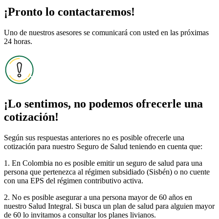
¡Pronto lo contactaremos!
Uno de nuestros asesores se comunicará con usted en las próximas
24 horas.
¡Lo sentimos, no podemos ofrecerle una
cotización!
Según sus respuestas anteriores no es posible ofrecerle una
cotización para nuestro Seguro de Salud teniendo en cuenta que:
1. En Colombia no es posible emitir un seguro de salud para una
persona que pertenezca al régimen subsidiado (Sisbén) o no cuente
con una EPS del régimen contributivo activa.
2. No es posible asegurar a una persona mayor de 60 años en
nuestro Salud Integral. Si busca un plan de salud para alguien mayor
de 60 lo invitamos a consultar los planes livianos.