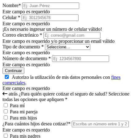
Nombre
*
Este campo es requerido
Celular
*
Este campo es requerido
¡Es necesario ingresar un número de celular válido!
Correo electrónico
*
Este campo es requerido y/o proporcionar un email válido
Tipo de documento
*
Este campo es requerido
Número de documento
*
Este campo es requerido
Continuar
Autorizo la utilización de mis datos personales con
fines
comerciales
.
Este campo es requerido
atrás
¿Para quién quiere cotizar el seguro de salud? Seleccione
todas las opciones que apliquen
*
Para mí
Para mi pareja
Para mis hijos
¿Para cuántos hijos desea cotizar?
*
Este campo es requerido
Para mis padres