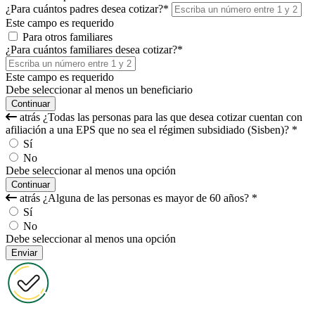
¿Para cuántos padres desea cotizar?
*
Este campo es requerido
Para otros familiares
¿Para cuántos familiares desea cotizar?
*
Este campo es requerido
Debe seleccionar al menos un beneficiario
Continuar
atrás
¿Todas las personas para las que desea cotizar cuentan con
afiliación a una EPS que no sea el régimen subsidiado (Sisben)?
*
Sí
No
Debe seleccionar al menos una opción
Continuar
atrás
¿Alguna de las personas es mayor de 60 años?
*
Sí
No
Debe seleccionar al menos una opción
Enviar