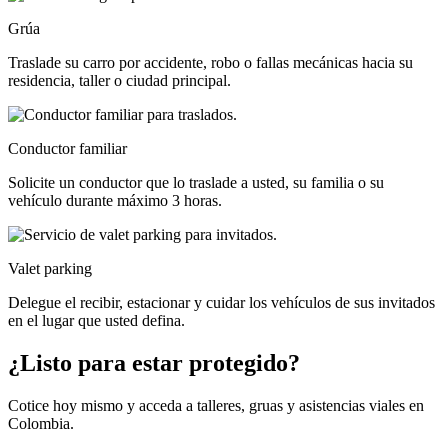
Grúa
Traslade su carro por accidente, robo o fallas mecánicas hacia su
residencia, taller o ciudad principal.
Conductor familiar
Solicite un conductor que lo traslade a usted, su familia o su
vehículo durante máximo 3 horas.
Valet parking
Delegue el recibir, estacionar y cuidar los vehículos de sus invitados
en el lugar que usted defina.
¿Listo para estar protegido?
Cotice hoy mismo y acceda a talleres, gruas y asistencias viales en
Colombia.