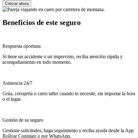
Cotizar ahora
Beneficios de este seguro
Respuesta oportuna
Si tiene un accidente o un imprevisto, reciba atención rápida y
acompañamiento en todo momento.
Asistencia 24/7
Grúa, cerrajería o carro taller cuando lo necesite, sin importar la hora
o el lugar.
Gestión de su seguro
Gestione solicitudes, haga seguimiento y reciba ayuda desde la App
Bolívar Conmigo o por WhatsApp.