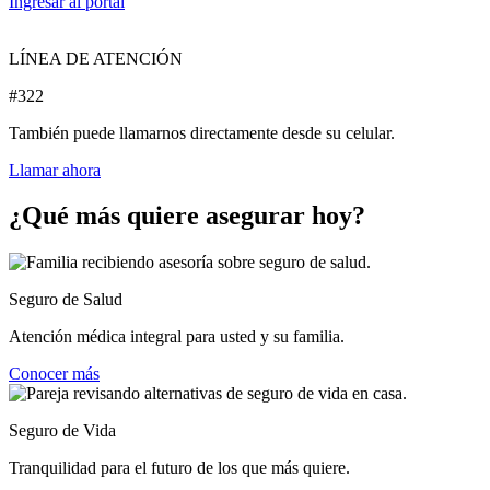
Ingresar al portal
LÍNEA DE ATENCIÓN
#322
También puede llamarnos directamente desde su celular.
Llamar ahora
¿Qué más quiere asegurar hoy?
Seguro de Salud
Atención médica integral para usted y su familia.
Conocer más
Seguro de Vida
Tranquilidad para el futuro de los que más quiere.