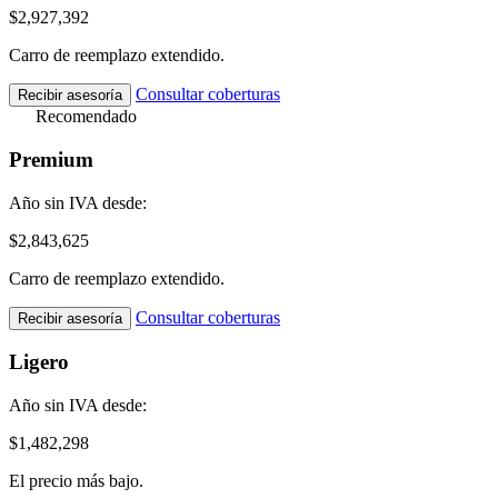
$2,927,392
Carro de reemplazo extendido.
Consultar coberturas
Recibir asesoría
Recomendado
Premium
Año sin IVA desde:
$2,843,625
Carro de reemplazo extendido.
Consultar coberturas
Recibir asesoría
Ligero
Año sin IVA desde:
$1,482,298
El precio más bajo.