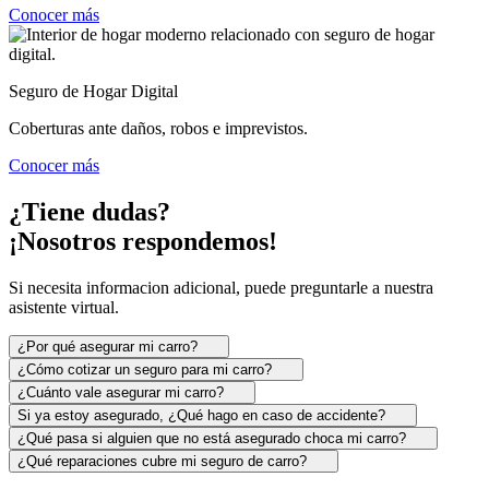
Conocer más
Seguro de Hogar Digital
Coberturas ante daños, robos e imprevistos.
Conocer más
¿Tiene dudas?
¡Nosotros respondemos!
Si necesita informacion adicional, puede preguntarle a nuestra
asistente virtual.
¿Por qué asegurar mi carro?
¿Cómo cotizar un seguro para mi carro?
¿Cuánto vale asegurar mi carro?
Si ya estoy asegurado, ¿Qué hago en caso de accidente?
¿Qué pasa si alguien que no está asegurado choca mi carro?
¿Qué reparaciones cubre mi seguro de carro?