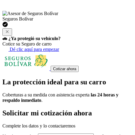
Seguros Bolívar
🚗 ¿Ya protegió su vehículo?
Cotice su Seguro de carro
Dé clic aquí para empezar
Cotizar ahora
La protección ideal
para su carro
Coberturas a su medida con asistencia experta
las 24 horas y
respaldo inmediato
.
Solicitar mi cotización ahora
Complete los datos y lo contactaremos