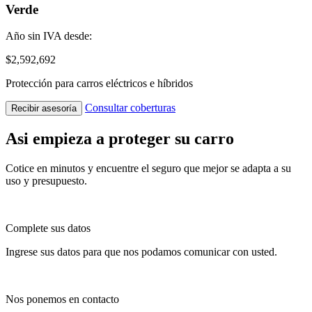
Verde
Año sin IVA desde:
$2,592,692
Protección para carros eléctricos e híbridos
Consultar coberturas
Recibir asesoría
Asi empieza a proteger su carro
Cotice en minutos y encuentre el seguro que mejor se adapta a su
uso y presupuesto.
Complete sus datos
Ingrese sus datos para que nos podamos comunicar con usted.
Nos ponemos en contacto