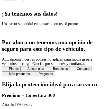
¡Ya tenemos sus datos!
Un asesor se pondrá en contacto con usted pronto
Por ahora no tenemos una opción de
seguro para este tipo de vehículo.
Actualmente nuestras pólizas no aplican para motos ni para
vehículos de carga. Gracias por su interés y confianza.
Planes
Asistencias
Beneficios
Contacto
Más productos
Preguntas
Elija la protección ideal para su carro
Premium + Cobertura 360
Año sin IVA desde: