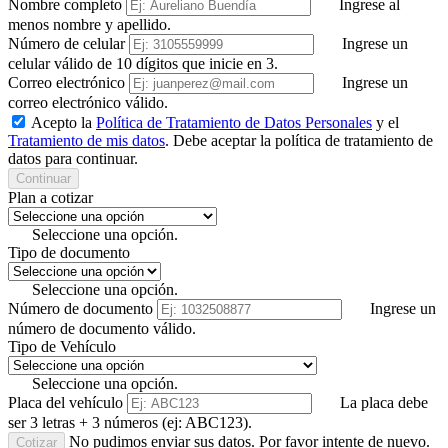
Nombre completo
Ingrese al
menos nombre y apellido.
Número de celular
Ingrese un
celular válido de 10 dígitos que inicie en 3.
Correo electrónico
Ingrese un
correo electrónico válido.
Acepto la
Política de Tratamiento de Datos Personales
y el
Tratamiento de mis datos
.
Debe aceptar la política de tratamiento de
datos para continuar.
Continuar
Plan a cotizar
Seleccione una opción.
Tipo de documento
Seleccione una opción.
Número de documento
Ingrese un
número de documento válido.
Tipo de Vehículo
Seleccione una opción.
Placa del vehículo
La placa debe
ser 3 letras + 3 números (ej: ABC123).
No pudimos enviar sus datos. Por favor intente de nuevo.
Cotizar