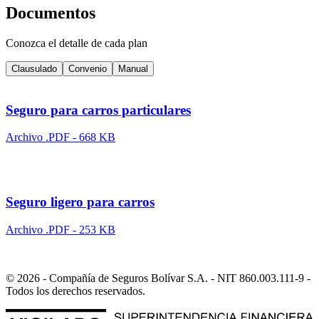
Documentos
Conozca el detalle de cada plan
Clausulado
Convenio
Manual
Seguro para carros particulares
Archivo .PDF - 668 KB
Seguro ligero para carros
Archivo .PDF - 253 KB
© 2026 - Compañía de Seguros Bolívar S.A. - NIT 860.003.111-9 -
Todos los derechos reservados.