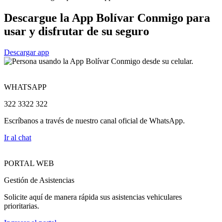
Descargue la App Bolívar Conmigo para
usar y disfrutar de su seguro
Descargar app
WHATSAPP
322 3322 322
Escríbanos a través de nuestro canal oficial de WhatsApp.
Ir al chat
PORTAL WEB
Gestión de Asistencias
Solicite aquí de manera rápida sus asistencias vehiculares
prioritarias.