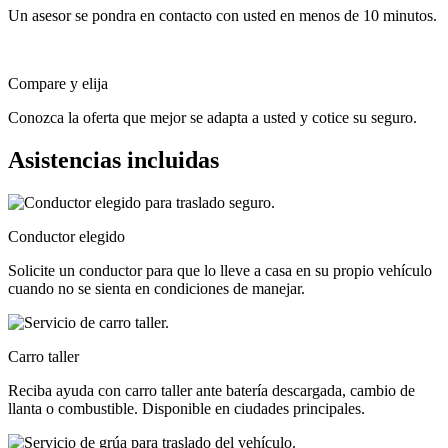
Un asesor se pondra en contacto con usted en menos de 10 minutos.
Compare y elija
Conozca la oferta que mejor se adapta a usted y cotice su seguro.
Asistencias incluidas
Conductor elegido
Solicite un conductor para que lo lleve a casa en su propio vehículo
cuando no se sienta en condiciones de manejar.
Carro taller
Reciba ayuda con carro taller ante batería descargada, cambio de
llanta o combustible. Disponible en ciudades principales.