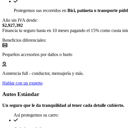
Protegemos sus recorridos en
Bici, patineta o transporte públ
Año sin IVA desde:
$2,927,392
Financia tu seguro hasta en 10 meses pagando el 15% como cuota inic
Beneficios diferenciales:
Pequeños accesorios por daños o hurto
Asistencia full - conductor, mensajería y más.
Hablar con un experto
Autos Estándar
Un seguro que le da tranquilidad al tener cada detalle cubierto.
Así protegemos su carro: