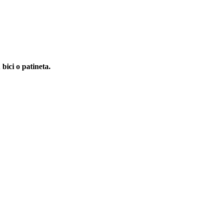
bici o patineta.