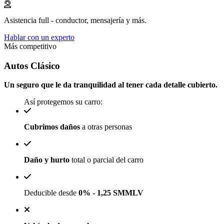
Asistencia full - conductor, mensajería y más.
Hablar con un experto
Más competitivo
Autos Clásico
Un seguro que le da tranquilidad al tener cada detalle cubierto.
Así protegemos su carro:
Cubrimos daños
a otras personas
Daño y hurto
total o parcial del carro
Deducible desde
0% - 1,25 SMMLV