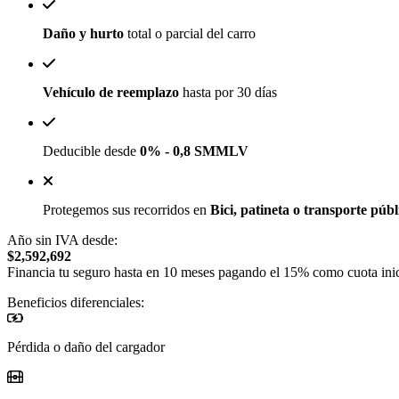
Daño y hurto
total o parcial del carro
Vehículo de reemplazo
hasta por 30 días
Deducible desde
0% - 0,8 SMMLV
Protegemos sus recorridos en
Bici, patineta o transporte públ
Año sin IVA desde:
$2,592,692
Financia tu seguro hasta en 10 meses pagando el 15% como cuota inic
Beneficios diferenciales:
Pérdida o daño del cargador