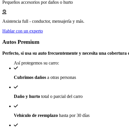
Pequeños accesorios por daños o hurto
Asistencia full - conductor, mensajería y más.
Hablar con un experto
Autos Premium
Perfecto, si usa su auto frecuentemente y necesita una cobertura
Así protegemos su carro:
Cubrimos daños
a otras personas
Daño y hurto
total o parcial del carro
Vehículo de reemplazo
hasta por 30 días