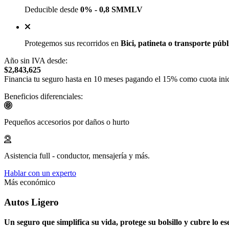
Deducible desde
0% - 0,8 SMMLV
Protegemos sus recorridos en
Bici, patineta o transporte públ
Año sin IVA desde:
$2,843,625
Financia tu seguro hasta en 10 meses pagando el 15% como cuota inic
Beneficios diferenciales:
Pequeños accesorios por daños o hurto
Asistencia full - conductor, mensajería y más.
Hablar con un experto
Más económico
Autos Ligero
Un seguro que simplifica su vida, protege su bolsillo y cubre lo es