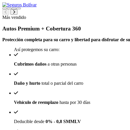
Más vendido
Autos Premium
+ Cobertura 360
Protección completa para su carro y libertad para disfrutar de su 
Así protegemos su carro:
Cubrimos daños
a otras personas
Daño y hurto
total o parcial del carro
Vehículo de reemplazo
hasta por 30 días
Deducible desde
0% - 0,8 SMMLV