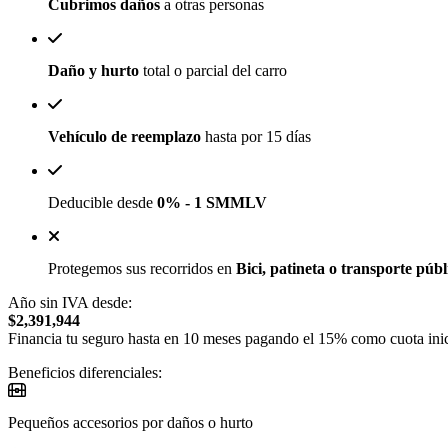
Cubrimos daños
a otras personas
Daño y hurto
total o parcial del carro
Vehículo de reemplazo
hasta por 15 días
Deducible desde
0% - 1 SMMLV
Protegemos sus recorridos en
Bici, patineta o transporte públ
Año sin IVA desde:
$2,391,944
Financia tu seguro hasta en 10 meses pagando el 15% como cuota inic
Beneficios diferenciales:
Pequeños accesorios por daños o hurto