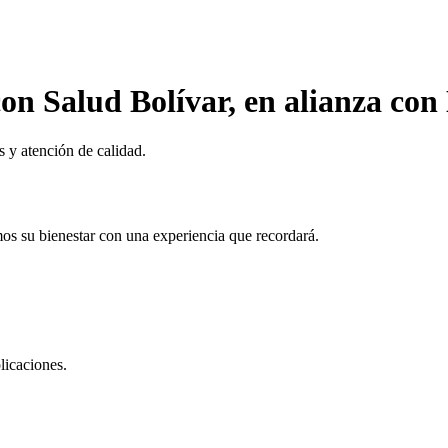
con Salud Bolívar, en alianza co
s y atención de calidad.
os su bienestar con una experiencia que recordará.
licaciones.