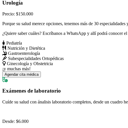
Urología
Precio:
$150.000
Porque su salud merece opciones,
tenemos más de 30 especialidades
y
¿Quiere saber cuáles?
Escríbanos a WhatsApp y allí podrá conocer el l
Pediatría
Nutrición y Dietética
Gastroenterología
Subespecialidades Ortopédicas
Ginecología y Obstetricia
¡y muchas más!
Agendar cita médica
Exámenes de laboratorio
Cuíde su salud con ánalisis laboratorio completos, desde un cuadro h
Desde:
$6.000