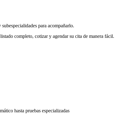
 subespecialidades para acompañarlo.
istado completo, cotizar y agendar su cita de manera fácil.
emático hasta pruebas especializadas