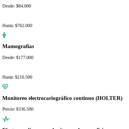
Desde:
$84.000
Hasta:
$762.000
Mamografías
Desde:
$177.000
Hasta:
$210.500
Monitoreo electrocariográfico continuo (HOLTER)
Precio:
$336.500