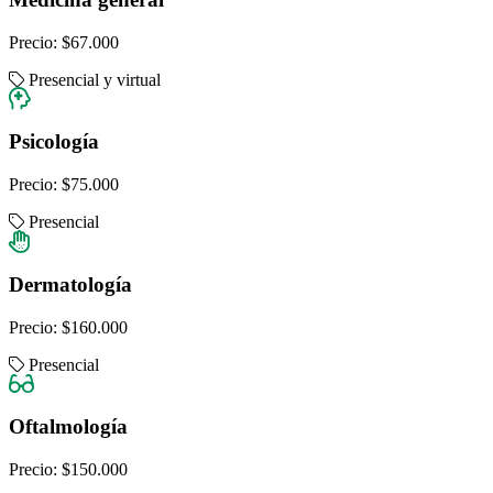
Precio:
$67.000
Presencial y virtual
Psicología
Precio:
$75.000
Presencial
Dermatología
Precio:
$160.000
Presencial
Oftalmología
Precio:
$150.000