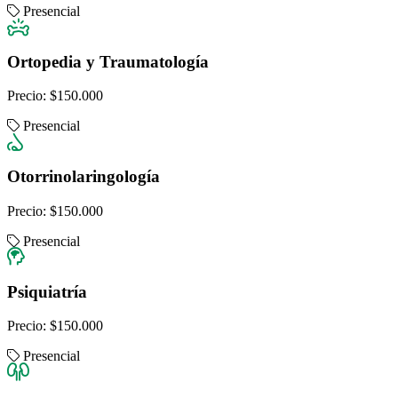
Presencial
Ortopedia y Traumatología
Precio:
$150.000
Presencial
Otorrinolaringología
Precio:
$150.000
Presencial
Psiquiatría
Precio:
$150.000
Presencial