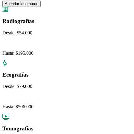
Agendar laboratorio
Radiografías
Desde:
$54.000
Hasta:
$195.000
Ecografías
Desde:
$79.000
Hasta:
$506.000
Tomografías