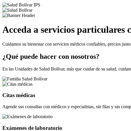
Acceda a servicios particulares 
Cuidamos su bienestar con servicios médicos confiables, precios justo
¿Qué puede hacer con nosotros?
En las Unidades de Salud Bolívar, más que cuidar de su salud, cuidam
Citas médicas
Agende sus consultas con médicos y especialistas, sin filas y sin comp
Exámenes de laboratorio