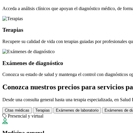
Acceda a análisis clínicos que apoyan el diagnóstico médico, de forma
Terapias
Recupere su calidad de vida con terapias guiadas por profesionales q
Exámenes de diagnóstico
Conozca su estado de salud y mantenga el control con diagnósticos o
Conozca nuestros precios para servicios pa
Desde una consulta general hasta una terapia especializada, en Salud 
Citas médicas
Terapias
Exámenes de laboratorio
Exámenes de di
Presencial y virtual
Medicina general